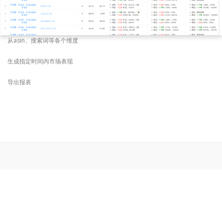
从asin、搜索词等各个维度
生成指定时间内市场表现
导出报表
杭州赫曼网络科技公司 ©
- 版权所有
浙ICP
备16019971号