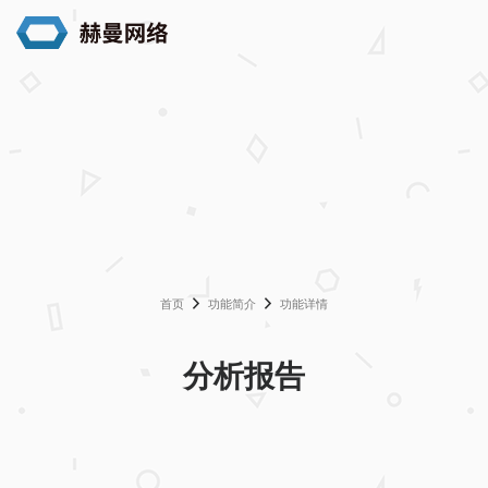
首页
功能简介
功能详情
分析报告